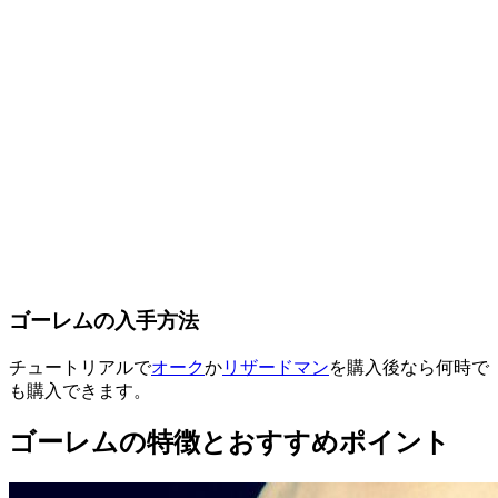
ゴーレムの入手方法
チュートリアルで
オーク
か
リザードマン
を購入後なら何時で
も購入できます。
ゴーレムの特徴とおすすめポイント