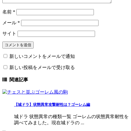
名前
*
メール
*
サイト
新しいコメントをメールで通知
新しい投稿をメールで受け取る
関連記事
【城ドラ】状態異常攻撃耐性は？ゴーレム編
城ドラ 状態異常の種類一覧 ゴーレムの状態異常耐性を
調べてみました。現在城ドラの ...