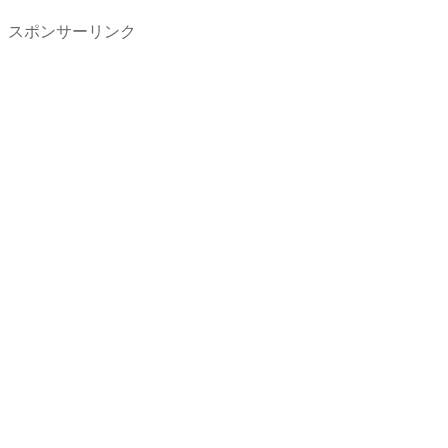
スポンサーリンク