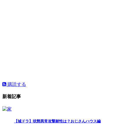
購読する
新着記事
【城ドラ】状態異常攻撃耐性は？おじさんハウス編