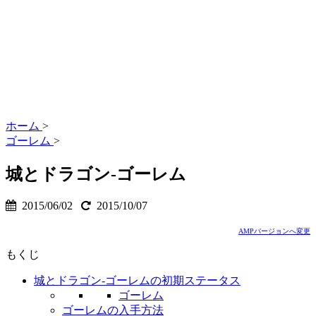
ホーム
>
ゴーレム
>
城とドラゴン-ゴーレム
2015/06/02
2015/10/07
AMPバージョンへ変更
もくじ
城とドラゴン-ゴーレムの初期ステータス
ゴーレム
ゴーレムの入手方法