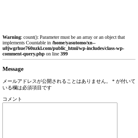
Warning
: count(): Parameter must be an array or an object that
implements Countable in
/home/yasutomo/xn--
u8jwgrhue760nzkl.com/public_html/wp-includes/class-wp-
comment-query.php
on line
399
Message
メールアドレスが公開されることはありません。
*
が付いて
いる欄は必須項目です
コメント