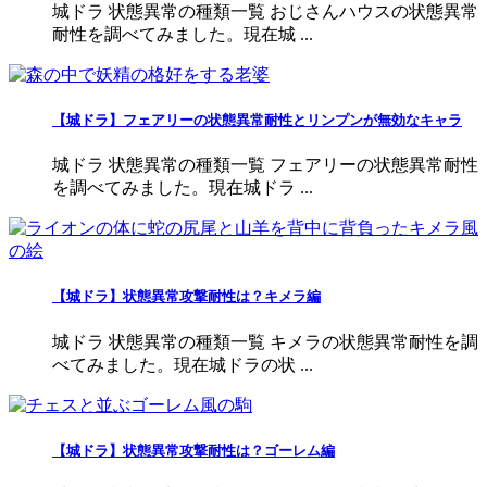
城ドラ 状態異常の種類一覧 おじさんハウスの状態異常
耐性を調べてみました。現在城 ...
【城ドラ】フェアリーの状態異常耐性とリンプンが無効なキャラ
城ドラ 状態異常の種類一覧 フェアリーの状態異常耐性
を調べてみました。現在城ドラ ...
【城ドラ】状態異常攻撃耐性は？キメラ編
城ドラ 状態異常の種類一覧 キメラの状態異常耐性を調
べてみました。現在城ドラの状 ...
【城ドラ】状態異常攻撃耐性は？ゴーレム編