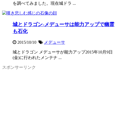
を調べてみました。現在城ドラ ...
城とドラゴン-メデューサは能力アップで幽霊
も石化
2015/10/10
メデューサ
城とドラゴン メデューサが能力アップ2015年10月9日
(金)に行われたメンテナ ...
スポンサーリンク