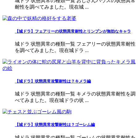
城ドラ 状態異常の種類一覧 おじさんハウスの状態異常
耐性を調べてみました。現在城 ...
【城ドラ】フェアリーの状態異常耐性とリンプンが無効なキャラ
城ドラ 状態異常の種類一覧 フェアリーの状態異常耐性
を調べてみました。現在城ドラ ...
【城ドラ】状態異常攻撃耐性は？キメラ編
城ドラ 状態異常の種類一覧 キメラの状態異常耐性を調
べてみました。現在城ドラの状 ...
【城ドラ】状態異常攻撃耐性は？ゴーレム編
城ドラ 状態異常の種類一覧 ゴーレムの状態異常耐性を