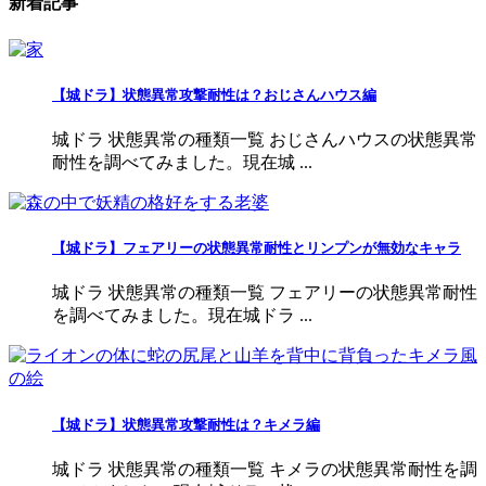
新着記事
【城ドラ】状態異常攻撃耐性は？おじさんハウス編
城ドラ 状態異常の種類一覧 おじさんハウスの状態異常
耐性を調べてみました。現在城 ...
【城ドラ】フェアリーの状態異常耐性とリンプンが無効なキャラ
城ドラ 状態異常の種類一覧 フェアリーの状態異常耐性
を調べてみました。現在城ドラ ...
【城ドラ】状態異常攻撃耐性は？キメラ編
城ドラ 状態異常の種類一覧 キメラの状態異常耐性を調