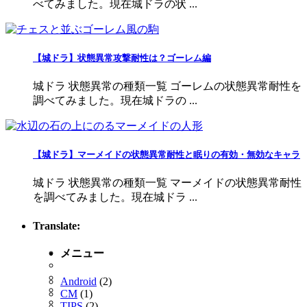
べてみました。現在城ドラの状 ...
【城ドラ】状態異常攻撃耐性は？ゴーレム編
城ドラ 状態異常の種類一覧 ゴーレムの状態異常耐性を
調べてみました。現在城ドラの ...
【城ドラ】マーメイドの状態異常耐性と眠りの有効・無効なキャラ
城ドラ 状態異常の種類一覧 マーメイドの状態異常耐性
を調べてみました。現在城ドラ ...
Translate:
メニュー
Android
(2)
CM
(1)
TIPS
(2)