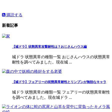
購読する
新着記事
【城ドラ】状態異常攻撃耐性は？おじさんハウス編
城ドラ 状態異常の種類一覧 おじさんハウスの状態異常
耐性を調べてみました。現在城 ...
【城ドラ】フェアリーの状態異常耐性とリンプンが無効なキャラ
城ドラ 状態異常の種類一覧 フェアリーの状態異常耐性
を調べてみました。現在城ドラ ...