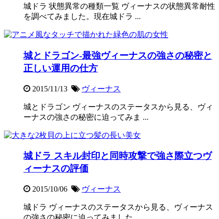
城ドラ 状態異常の種類一覧 ヴィーナスの状態異常耐性
を調べてみました。現在城ドラ ...
城とドラゴン-最強ヴィーナスの強さの秘密と
正しい運用の仕方
2015/11/13
ヴィーナス
城とドラゴン ヴィーナスのステータスから見る、ヴィ
ーナスの強さの秘密に迫ってみま ...
城ドラ スキル封印と同時攻撃で強さ際立つヴ
ィーナスの評価
2015/10/06
ヴィーナス
城ドラ ヴィーナスのステータスから見る、ヴィーナス
の強さの秘密に迫ってみました。