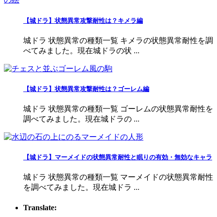
【城ドラ】状態異常攻撃耐性は？キメラ編
城ドラ 状態異常の種類一覧 キメラの状態異常耐性を調
べてみました。現在城ドラの状 ...
【城ドラ】状態異常攻撃耐性は？ゴーレム編
城ドラ 状態異常の種類一覧 ゴーレムの状態異常耐性を
調べてみました。現在城ドラの ...
【城ドラ】マーメイドの状態異常耐性と眠りの有効・無効なキャラ
城ドラ 状態異常の種類一覧 マーメイドの状態異常耐性
を調べてみました。現在城ドラ ...
Translate: