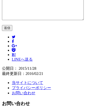
B!
LINEへ送る
公開日：
2015/11/28
最終更新日：2016/02/21
当サイトについて
プライバシーポリシー
お問い合わせ
お問い合わせ