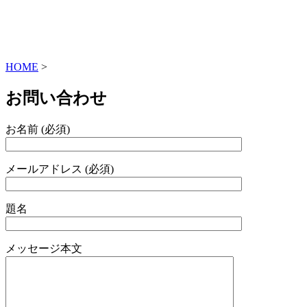
HOME
>
お問い合わせ
お名前 (必須)
メールアドレス (必須)
題名
メッセージ本文