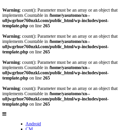
Warning
: count(): Parameter must be an array or an object that
implements Countable in
/home/yasutomo/xn--
u8jwgrhue760nzkl.com/public_html/wp-includes/post-
template.php
on line
265
Warning
: count(): Parameter must be an array or an object that
implements Countable in
/home/yasutomo/xn--
u8jwgrhue760nzkl.com/public_html/wp-includes/post-
template.php
on line
265
Warning
: count(): Parameter must be an array or an object that
implements Countable in
/home/yasutomo/xn--
u8jwgrhue760nzkl.com/public_html/wp-includes/post-
template.php
on line
265
Warning
: count(): Parameter must be an array or an object that
implements Countable in
/home/yasutomo/xn--
u8jwgrhue760nzkl.com/public_html/wp-includes/post-
template.php
on line
265
Android
CM