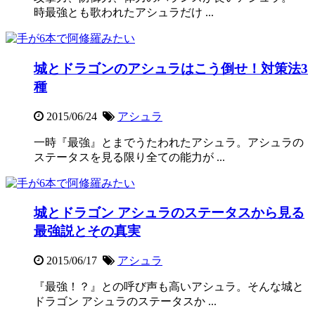
時最強とも歌われたアシュラだけ ...
城とドラゴンのアシュラはこう倒せ！対策法3
種
2015/06/24
アシュラ
一時『最強』とまでうたわれたアシュラ。アシュラの
ステータスを見る限り全ての能力が ...
城とドラゴン アシュラのステータスから見る
最強説とその真実
2015/06/17
アシュラ
『最強！？』との呼び声も高いアシュラ。そんな城と
ドラゴン アシュラのステータスか ...