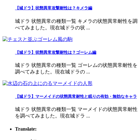
【城ドラ】状態異常攻撃耐性は？キメラ編
城ドラ 状態異常の種類一覧 キメラの状態異常耐性を調
べてみました。現在城ドラの状 ...
【城ドラ】状態異常攻撃耐性は？ゴーレム編
城ドラ 状態異常の種類一覧 ゴーレムの状態異常耐性を
調べてみました。現在城ドラの ...
【城ドラ】マーメイドの状態異常耐性と眠りの有効・無効なキャラ
城ドラ 状態異常の種類一覧 マーメイドの状態異常耐性
を調べてみました。現在城ドラ ...
Translate: