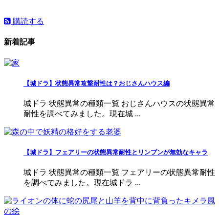
購読する
新着記事
【城ドラ】状態異常攻撃耐性は？おじさんハウス編
城ドラ 状態異常の種類一覧 おじさんハウスの状態異常
耐性を調べてみました。現在城 ...
【城ドラ】フェアリーの状態異常耐性とリンプンが無効なキャラ
城ドラ 状態異常の種類一覧 フェアリーの状態異常耐性
を調べてみました。現在城ドラ ...