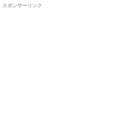
スポンサーリンク