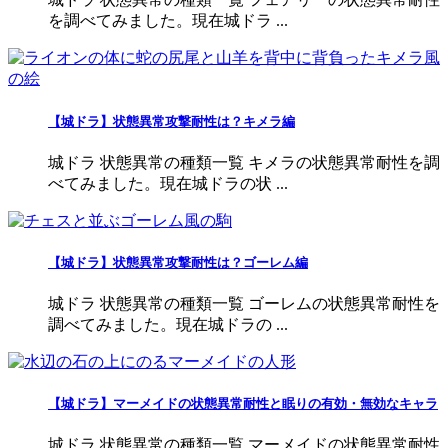
を調べてみました。現在城ドラ ...
【城ドラ】状態異常攻撃耐性は？キメラ編
城ドラ 状態異常の種類一覧 キメラの状態異常耐性を調
べてみました。現在城ドラの状 ...
【城ドラ】状態異常攻撃耐性は？ゴーレム編
城ドラ 状態異常の種類一覧 ゴーレムの状態異常耐性を
調べてみました。現在城ドラの ...
【城ドラ】マーメイドの状態異常耐性と眠りの有効・無効なキャラ
城ドラ 状態異常の種類一覧 マーメイドの状態異常耐性