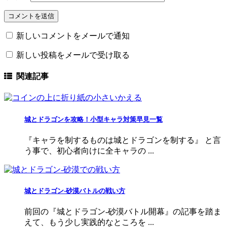
新しいコメントをメールで通知
新しい投稿をメールで受け取る
関連記事
城とドラゴンを攻略！小型キャラ対策早見一覧
『キャラを制するものは城とドラゴンを制する』 と言
う事で、初心者向けに全キャラの ...
城とドラゴン-砂漠バトルの戦い方
前回の『城とドラゴン-砂漠バトル開幕』の記事を踏ま
えて、もう少し実践的なところを ...