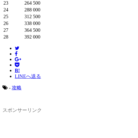
23
264 500
24
288 000
25
312 500
26
338 000
27
364 500
28
392 000
B!
LINEへ送る
-
攻略
スポンサーリンク