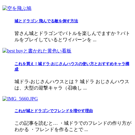
城とドラゴン 飛んでる敵を倒す方法
皆さん城とドラゴンでバトルを楽しんでますか？バト
ルをプレイしているとワイバーンを ...
これを買え！城ドラ-おじさんハウスの使い方とおすすめキャラ構
成
城ドラ-おじさんハウスとは？ 城ドラ おじさんハウス
は、大型の迎撃キャラ（召喚し ...
これが城とドラゴンでフレンドを増やす理由
この記事を読むと… ・城ドラでのフレンドの作り方が
わかる ・フレンドを作ることで ...