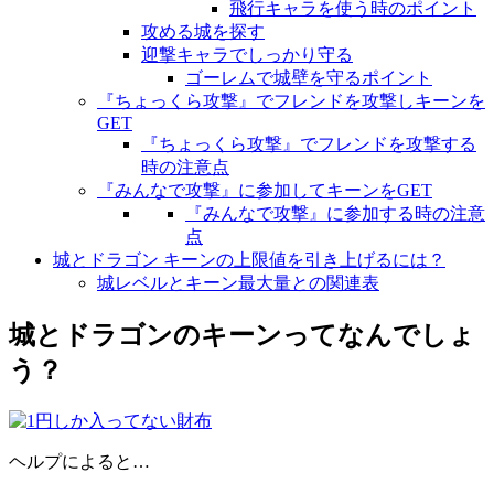
飛行キャラを使う時のポイント
攻める城を探す
迎撃キャラでしっかり守る
ゴーレムで城壁を守るポイント
『ちょっくら攻撃』でフレンドを攻撃しキーンを
GET
『ちょっくら攻撃』でフレンドを攻撃する
時の注意点
『みんなで攻撃』に参加してキーンをGET
『みんなで攻撃』に参加する時の注意
点
城とドラゴン キーンの上限値を引き上げるには？
城レベルとキーン最大量との関連表
城とドラゴンのキーンってなんでしょ
う？
ヘルプによると…