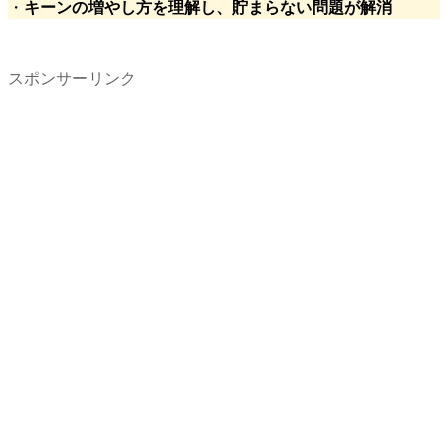
・
キーンの増やし方を理解し、貯まらない問題が解消
スポンサーリンク