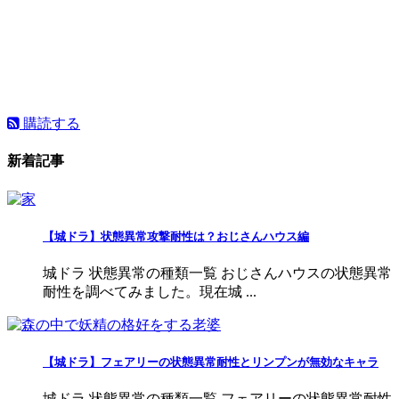
購読する
新着記事
【城ドラ】状態異常攻撃耐性は？おじさんハウス編
城ドラ 状態異常の種類一覧 おじさんハウスの状態異常
耐性を調べてみました。現在城 ...
【城ドラ】フェアリーの状態異常耐性とリンプンが無効なキャラ
城ドラ 状態異常の種類一覧 フェアリーの状態異常耐性