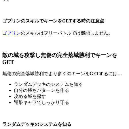
ゴブリンのスキルでキーンをGETする時の注意点
ゴブリン
のスキルはフリーバトルでは機能しません。
敵の城を攻撃し無傷の完全落城勝利でキーンを
GET
無傷の完全落城勝利でより多くのキーンをGETするには…
ランダムデッキのシステムを知る
自分の勝ちパターンを作る
攻める城を探す
迎撃キャラでしっかり守る
ランダムデッキのシステムを知る