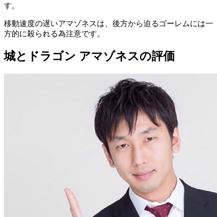
す。
移動速度の遅いアマゾネスは、後方から迫るゴーレムには一
方的に殺られる為注意です。
城とドラゴン アマゾネスの評価