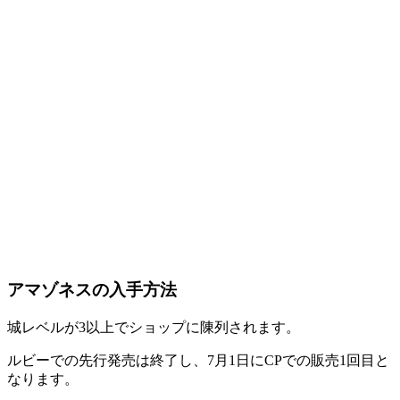
アマゾネスの入手方法
城レベルが3以上でショップに陳列されます。
ルビーでの先行発売は終了し、7月1日にCPでの販売1回目と
なります。