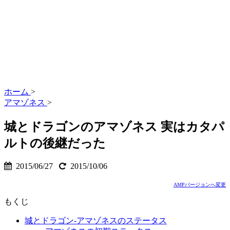
ホーム
>
アマゾネス
>
城とドラゴンのアマゾネス 実はカタパ
ルトの後継だった
2015/06/27
2015/10/06
AMPバージョンへ変更
もくじ
城とドラゴン-アマゾネスのステータス