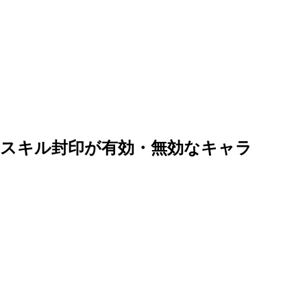
とスキル封印が有効・無効なキャラ