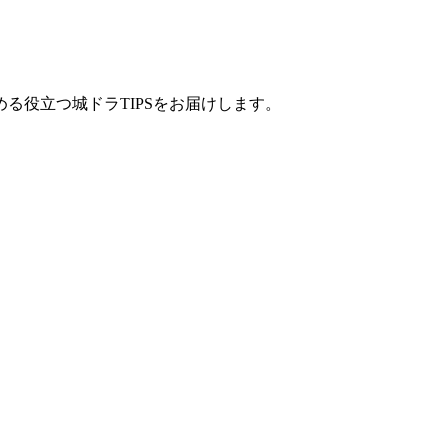
る役立つ城ドラTIPSをお届けします。