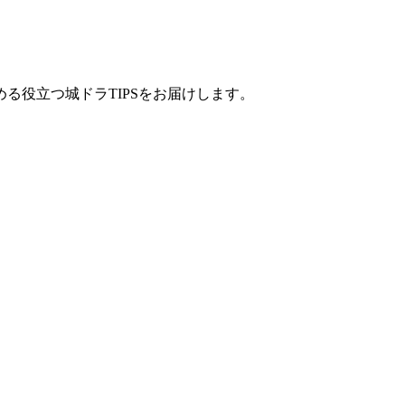
る役立つ城ドラTIPSをお届けします。