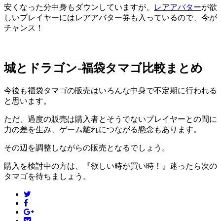
安くなった分中身もダウンしていますが、
レアアバター
が欲
しいプレイヤーにはレアアバター券も入っているので、今が
チャンス！
城とドラゴン-福袋タマゴ比較まとめ
今後も福袋タマゴの販売はいろんな中身で不定期に行われる
と思います。
ただ、過度の販売は購入者とそうでないプレイヤーとの間に
力の差を生み、ゲーム離れにつながる懸念もあります。
その辺を調整しながらの販売となるでしょう。
購入を検討中の方は、『欲しい時が買い時！』迷ったら次の
タマゴを待ちましょう。