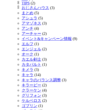
TIPS
(2)
おじさんハウス
(3)
まとめ
(5)
アシュラ
(5)
アマゾネス
(3)
アンチ
(4)
アーチャー
(2)
イベント&キャンペーン情報
(9)
エルフ
(1)
エンジェル
(2)
オーク
(1)
カエル剣士
(3)
カタパルト
(1)
キメラ
(3)
キャラ
(14)
キャラのバランス調整
(3)
キラービー
(2)
クラーケン
(4)
グリフォン
(3)
ケルベロス
(2)
ゴブリン
(1)