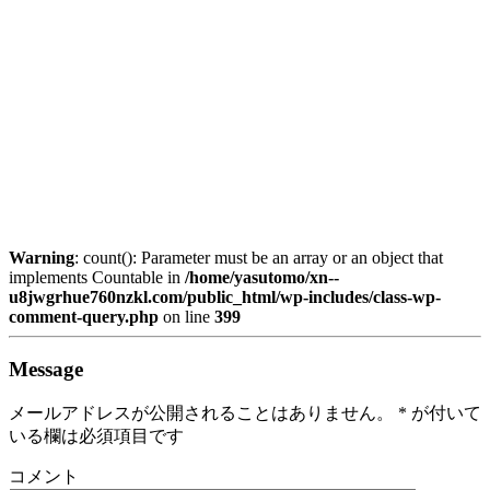
Warning
: count(): Parameter must be an array or an object that
implements Countable in
/home/yasutomo/xn--
u8jwgrhue760nzkl.com/public_html/wp-includes/class-wp-
comment-query.php
on line
399
Message
メールアドレスが公開されることはありません。
*
が付いて
いる欄は必須項目です
コメント