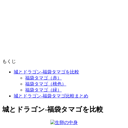
もくじ
城とドラゴン-福袋タマゴを比較
福袋タマゴ（赤）
福袋タマゴ（桃色）
福袋タマゴ（緑）
城とドラゴン-福袋タマゴ比較まとめ
城とドラゴン-福袋タマゴを比較