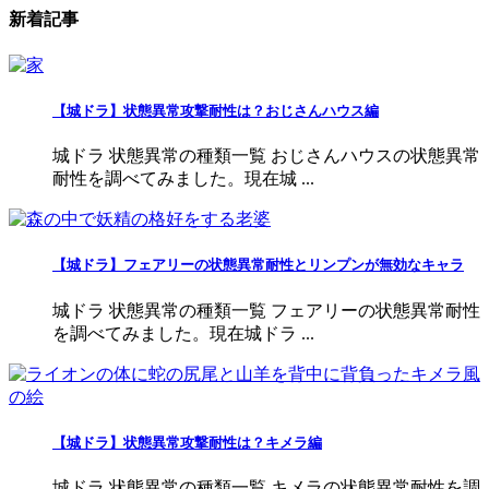
新着記事
【城ドラ】状態異常攻撃耐性は？おじさんハウス編
城ドラ 状態異常の種類一覧 おじさんハウスの状態異常
耐性を調べてみました。現在城 ...
【城ドラ】フェアリーの状態異常耐性とリンプンが無効なキャラ
城ドラ 状態異常の種類一覧 フェアリーの状態異常耐性
を調べてみました。現在城ドラ ...
【城ドラ】状態異常攻撃耐性は？キメラ編
城ドラ 状態異常の種類一覧 キメラの状態異常耐性を調