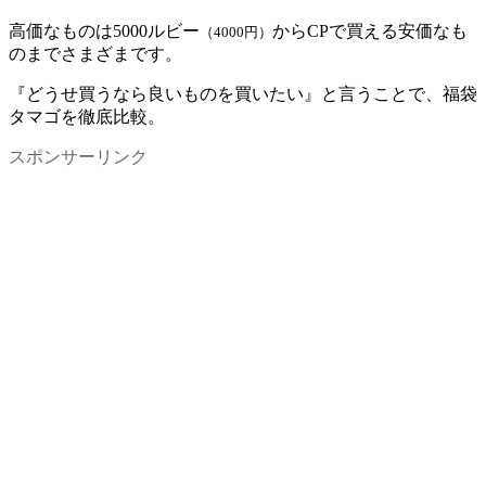
高価なものは5000ルビー
からCPで買える安価なも
（4000円）
のまでさまざまです。
『どうせ買うなら良いものを買いたい』と言うことで、福袋
タマゴを徹底比較。
スポンサーリンク