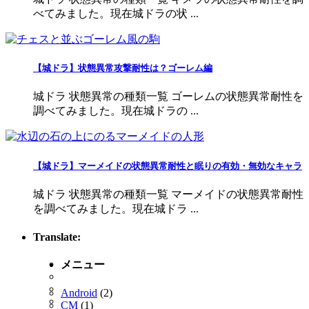
べてみました。現在城ドラの状 ...
【城ドラ】状態異常攻撃耐性は？ゴーレム編
城ドラ 状態異常の種類一覧 ゴーレムの状態異常耐性を
調べてみました。現在城ドラの ...
【城ドラ】マーメイドの状態異常耐性と眠りの有効・無効なキャラ
城ドラ 状態異常の種類一覧 マーメイドの状態異常耐性
を調べてみました。現在城ドラ ...
Translate:
メニュー
Android
(2)
CM
(1)