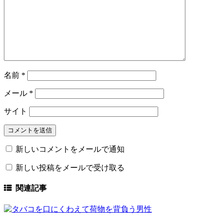
名前
*
メール
*
サイト
新しいコメントをメールで通知
新しい投稿をメールで受け取る
関連記事