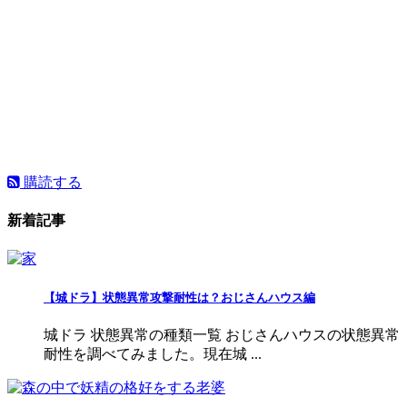
購読する
新着記事
【城ドラ】状態異常攻撃耐性は？おじさんハウス編
城ドラ 状態異常の種類一覧 おじさんハウスの状態異常
耐性を調べてみました。現在城 ...