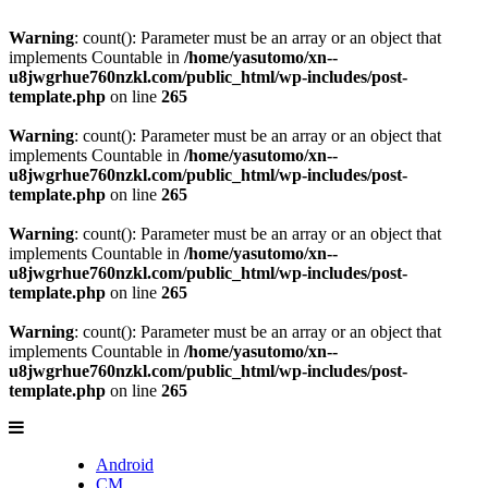
Warning
: count(): Parameter must be an array or an object that
implements Countable in
/home/yasutomo/xn--
u8jwgrhue760nzkl.com/public_html/wp-includes/post-
template.php
on line
265
Warning
: count(): Parameter must be an array or an object that
implements Countable in
/home/yasutomo/xn--
u8jwgrhue760nzkl.com/public_html/wp-includes/post-
template.php
on line
265
Warning
: count(): Parameter must be an array or an object that
implements Countable in
/home/yasutomo/xn--
u8jwgrhue760nzkl.com/public_html/wp-includes/post-
template.php
on line
265
Warning
: count(): Parameter must be an array or an object that
implements Countable in
/home/yasutomo/xn--
u8jwgrhue760nzkl.com/public_html/wp-includes/post-
template.php
on line
265
Android
CM