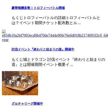
豪華報酬多数！トロフィーバトル開催
もくじトロフィーバトルの詳細トロフィーバトルと
は？イベント期間チケット配布数とル ...
討伐イベント『終わりと始まりの道』開催中
もくじ城とドラゴン 討伐イベント『終わりと始まりの
道』とは開催期間イベント概要イ ...
グルチャリーグ開催中