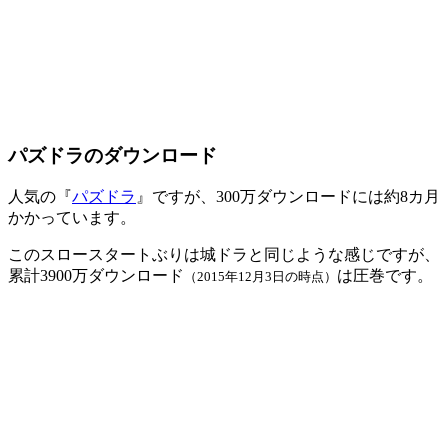
パズドラのダウンロード
人気の『
パズドラ
』ですが、300万ダウンロードには約8カ月
かかっています。
このスロースタートぶりは城ドラと同じような感じですが、
累計3900万ダウンロード
は圧巻です。
（2015年12月3日の時点）