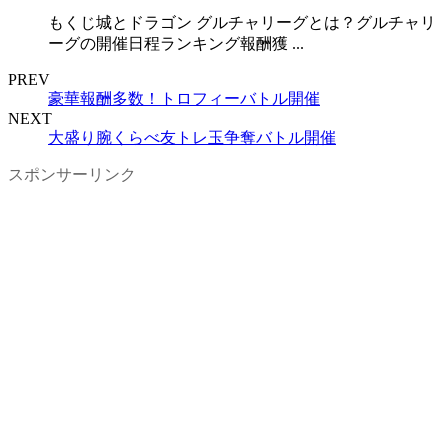
もくじ城とドラゴン グルチャリーグとは？グルチャリ
ーグの開催日程ランキング報酬獲 ...
PREV
豪華報酬多数！トロフィーバトル開催
NEXT
大盛り腕くらべ友トレ玉争奪バトル開催
スポンサーリンク