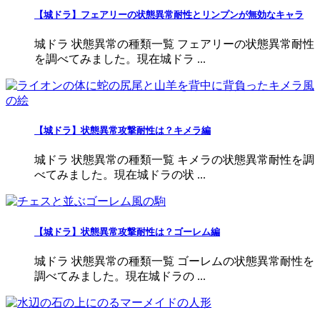
【城ドラ】フェアリーの状態異常耐性とリンプンが無効なキャラ
城ドラ 状態異常の種類一覧 フェアリーの状態異常耐性
を調べてみました。現在城ドラ ...
【城ドラ】状態異常攻撃耐性は？キメラ編
城ドラ 状態異常の種類一覧 キメラの状態異常耐性を調
べてみました。現在城ドラの状 ...
【城ドラ】状態異常攻撃耐性は？ゴーレム編
城ドラ 状態異常の種類一覧 ゴーレムの状態異常耐性を
調べてみました。現在城ドラの ...