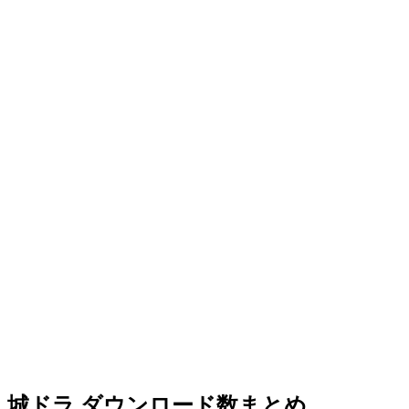
城ドラ ダウンロード数まとめ