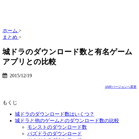
ホーム
>
まとめ
>
城ドラのダウンロード数と有名ゲーム
アプリとの比較
2015/12/19
AMPバージョンへ変更
もくじ
城ドラのダウンロード数はいくつ？
城ドラと他のゲームとのダウンロード数の比較
モンストのダウンロード数
パズドラのダウンロード