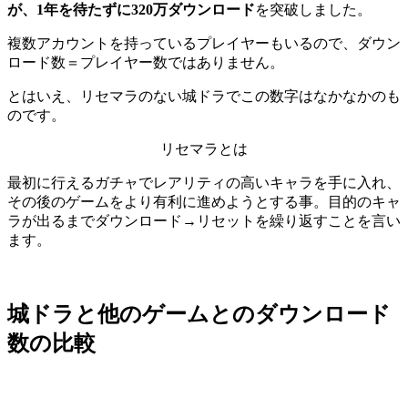
が、1年を待たずに320万
ダウンロード
を突破しました。
複数アカウントを持っているプレイヤーもいるので、ダウン
ロード数＝プレイヤー数ではありません。
とはいえ、リセマラのない城ドラでこの数字はなかなかのも
のです。
リセマラとは
最初に行えるガチャでレアリティの高いキャラを手に入れ、
その後のゲームをより有利に進めようとする事。目的のキャ
ラが出るまでダウンロード→リセットを繰り返すことを言い
ます。
城ドラと他のゲームとのダウンロード
数の比較