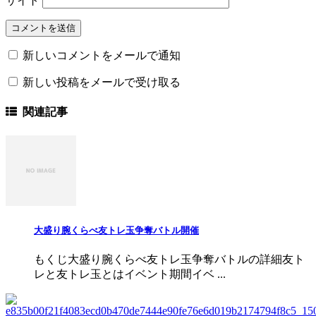
サイト
新しいコメントをメールで通知
新しい投稿をメールで受け取る
関連記事
大盛り腕くらべ友トレ玉争奪バトル開催
もくじ大盛り腕くらべ友トレ玉争奪バトルの詳細友ト
レと友トレ玉とはイベント期間イベ ...