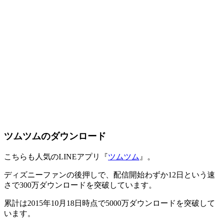
ツムツムのダウンロード
こちらも人気のLINEアプリ『
ツムツム
』。
ディズニーファンの後押しで、配信開始わずか12日という速
さで300万ダウンロードを突破しています。
累計は2015年10月18日時点で5000万ダウンロードを突破して
います。