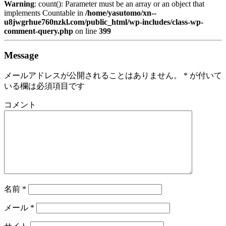
Warning
: count(): Parameter must be an array or an object that
implements Countable in
/home/yasutomo/xn--
u8jwgrhue760nzkl.com/public_html/wp-includes/class-wp-
comment-query.php
on line
399
Message
メールアドレスが公開されることはありません。
*
が付いて
いる欄は必須項目です
コメント
名前
*
メール
*