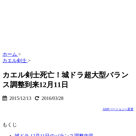
ホーム
>
カエル剣士
>
カエル剣士死亡！城ドラ超大型バラン
ス調整到来12月11日
2015/12/13
2016/03/28
AMPバージョンへ変更
もくじ
城ドラ 12月11日のバランス調整内容