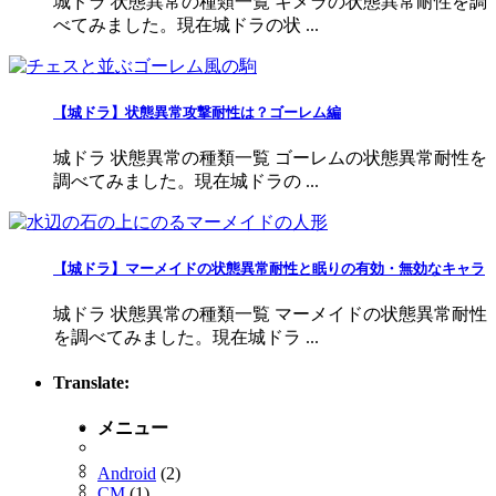
城ドラ 状態異常の種類一覧 キメラの状態異常耐性を調
べてみました。現在城ドラの状 ...
【城ドラ】状態異常攻撃耐性は？ゴーレム編
城ドラ 状態異常の種類一覧 ゴーレムの状態異常耐性を
調べてみました。現在城ドラの ...
【城ドラ】マーメイドの状態異常耐性と眠りの有効・無効なキャラ
城ドラ 状態異常の種類一覧 マーメイドの状態異常耐性
を調べてみました。現在城ドラ ...
Translate:
メニュー
Android
(2)
CM
(1)