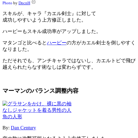
Photo
by
DncnH
スキルが、キャラ『カエル剣士』に対して
成功しやすいよう上方修正しました。
ハーピーもスキル成功率がアップしました。
マタンゴと比べると
ハーピー
の方がカエル剣士を倒しやすく
なりました。
ただそれでも、アンチキャラではないし、カエルトビで飛び
越えられたらなす術なしは変わらずです。
マーマンのバランス調整内容
By:
Dan Century