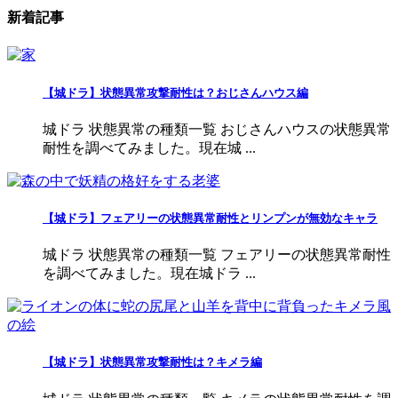
新着記事
【城ドラ】状態異常攻撃耐性は？おじさんハウス編
城ドラ 状態異常の種類一覧 おじさんハウスの状態異常
耐性を調べてみました。現在城 ...
【城ドラ】フェアリーの状態異常耐性とリンプンが無効なキャラ
城ドラ 状態異常の種類一覧 フェアリーの状態異常耐性
を調べてみました。現在城ドラ ...
【城ドラ】状態異常攻撃耐性は？キメラ編