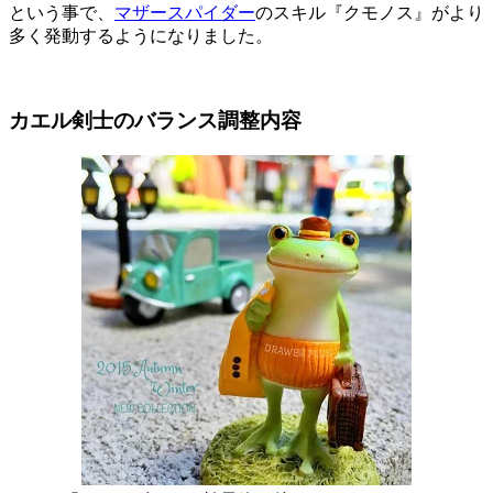
という事で、
マザースパイダー
のスキル『クモノス』がより
多く発動するようになりました。
カエル剣士のバランス調整内容