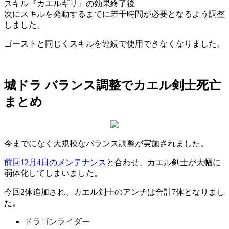
スキル『カエルギリ』の効果終了後
次にスキルを発動するまでに若干時間が必要となるよう調整
しました。
ゴーストと同じくスキルを連続で使用できなくなりました。
城ドラ バランス調整でカエル剣士死亡
まとめ
今までになく大規模なバランス調整が実施されました。
前回12月4日のメンテナンス
と合わせ、カエル剣士が大幅に
弱体化してしまいました。
今回2体追加され、カエル剣士のアンチは合計7体となりまし
た。
ドラゴンライダー