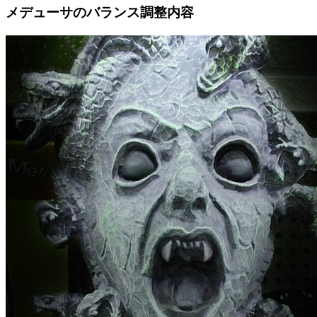
メデューサのバランス調整内容