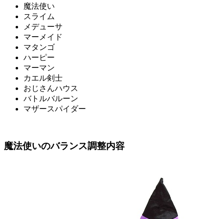
魔法使い
スライム
メデューサ
マーメイド
マタンゴ
ハーピー
マーマン
カエル剣士
おじさんハウス
バトルバルーン
マザースパイダー
魔法使いのバランス調整内容