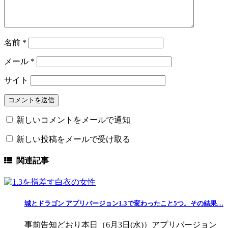
名前
*
メール
*
サイト
新しいコメントをメールで通知
新しい投稿をメールで受け取る
関連記事
城とドラゴン アプリバージョン1.3で変わったこと5つ。その結果…
事前告知どおり本日（6月3日(水)）アプリバージョン