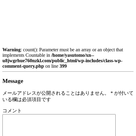
Warning
: count(): Parameter must be an array or an object that
implements Countable in
/home/yasutomo/xn--
u8jwgrhue760nzkl.com/public_html/wp-includes/class-wp-
comment-query.php
on line
399
Message
メールアドレスが公開されることはありません。
*
が付いて
いる欄は必須項目です
コメント