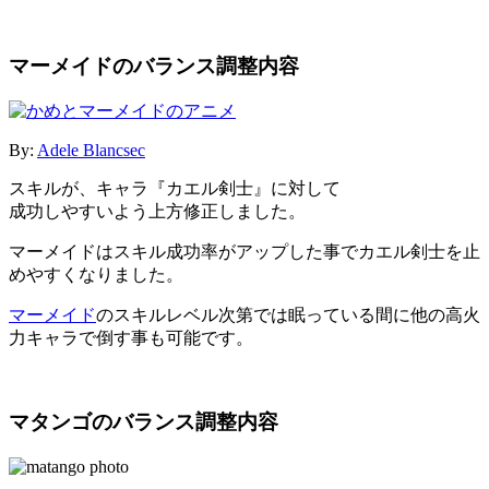
マーメイドのバランス調整内容
By:
Adele Blancsec
スキルが、キャラ『カエル剣士』に対して
成功しやすいよう上方修正しました。
マーメイドはスキル成功率がアップした事でカエル剣士を止
めやすくなりました。
マーメイド
のスキルレベル次第では眠っている間に他の高火
力キャラで倒す事も可能です。
マタンゴのバランス調整内容